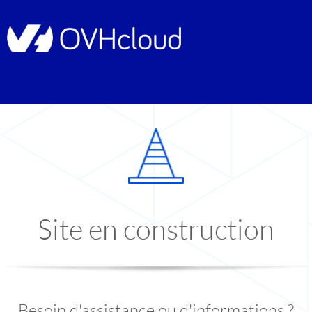
Site en construction
Besoin d'assistance ou d'informations ?