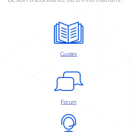
Guides
Forum